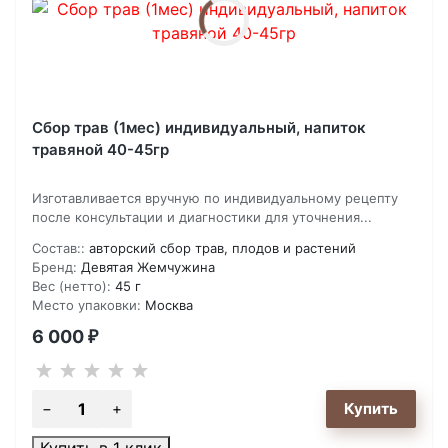
Сбор трав (1мес) индивидуальный, напиток
травяной 40-45гр
Изготавливается вручную по индивидуальному рецепту
после консультации и диагностики для уточнения...
Состав::
авторский сбор трав, плодов и растений
Бренд:
Девятая Жемчужина
Вес (нетто):
45 г
Место упаковки:
Москва
6 000
₽