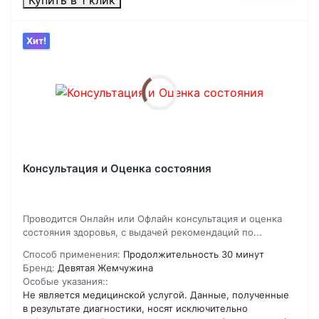
Купить в 1 клик
Хит!
Консультация и Оценка состояния
Проводится Онлайн или Офлайн консультация и оценка
состояния здоровья, с выдачей рекомендаций по...
Способ применения:
Продолжительность 30 минут
Бренд:
Девятая Жемчужина
Особые указания::
Не является медицинской услугой. Данные, полученные
в результате диагностики, носят исключительно