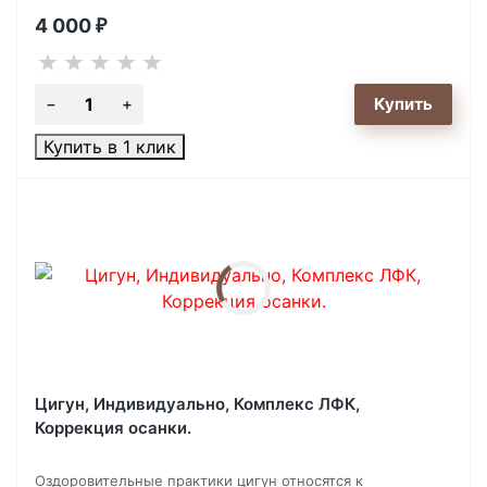
4 000
₽
Купить в 1 клик
Цигун, Индивидуально, Комплекс ЛФК,
Коррекция осанки.
​Оздоровительные практики цигун относятся к