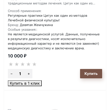
традиционным методам лечения. Цигун как один из...
Способ применения:
Регулярные практики Цигун как один из методов
Лечебной физической культуры!
Бренд:
Девятая Жемчужина
Особые указания::
Не является медицинской услугой. Данные, полученные
в результате диагностики, носят исключительно
информационный характер и не являются (не заменяют)
медицинскую диагностику и заключение врача.
10 000
₽
Купить в 1 клик