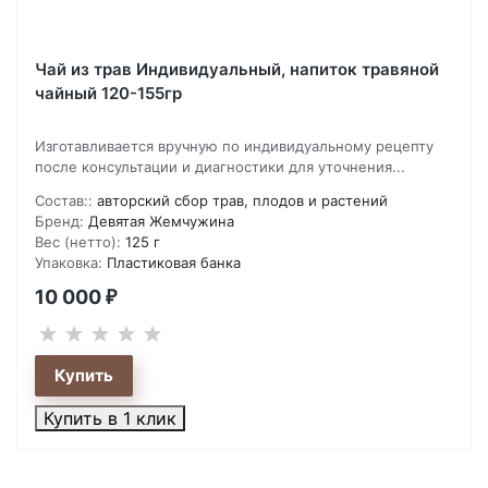
Чай из трав Индивидуальный, напиток травяной
чайный 120-155гр
Изготавливается вручную по индивидуальному рецепту
после консультации и диагностики для уточнения...
Состав::
авторский сбор трав, плодов и растений
Бренд:
Девятая Жемчужина
Вес (нетто):
125 г
Упаковка:
Пластиковая банка
10 000
₽
Купить в 1 клик