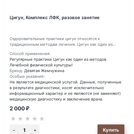
Цигун, Комплекс ЛФК, разовое занятие
​Оздоровительные практики цигун относятся к
традиционным методам лечения. Цигун как один из...
Способ применения:
Регулярные практики Цигун как один из методов
Лечебной физической культуры!
Бренд:
Девятая Жемчужина
Особые указания::
Не является медицинской услугой. Данные, полученные
в результате диагностики, носят исключительно
информационный характер и не являются (не заменяют)
медицинскую диагностику и заключение врача.
2 000
₽