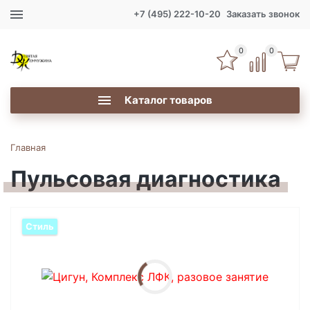
+7 (495) 222-10-20
Заказать звонок
0
0
Каталог товаров
Главная
Пульсовая диагностика
Стиль