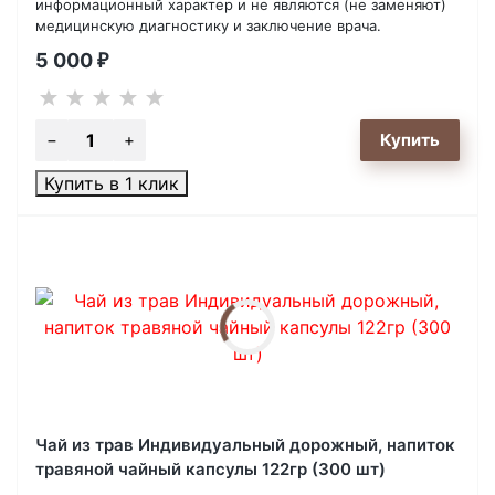
информационный характер и не являются (не заменяют)
медицинскую диагностику и заключение врача.
5 000
₽
Купить в 1 клик
Чай из трав Индивидуальный дорожный, напиток
травяной чайный капсулы 122гр (300 шт)