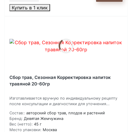
Купить в 1 клик
Сбор трав, Сезонная Корректировка напиток
травяной 20-60гр
Изготавливается вручную по индивидуальному рецепту
после консультации и диагностики для уточнения...
Состав::
авторский сбор трав, плодов и растений
Бренд:
Девятая Жемчужина
Вес (нетто):
45 г
Место упаковки:
Москва