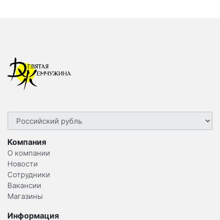
Компания
О компании
Новости
Сотрудники
Вакансии
Магазины
Информация