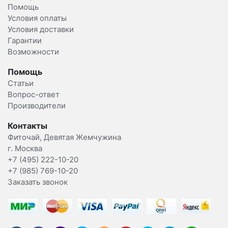
Помощь
Условия оплаты
Условия доставки
Гарантии
Возможности
Помощь
Статьи
Вопрос-ответ
Производители
Контакты
Фиточай, Девятая Жемчужина
г. Москва
+7 (495) 222-10-20
+7 (985) 769-10-20
Заказать звонок