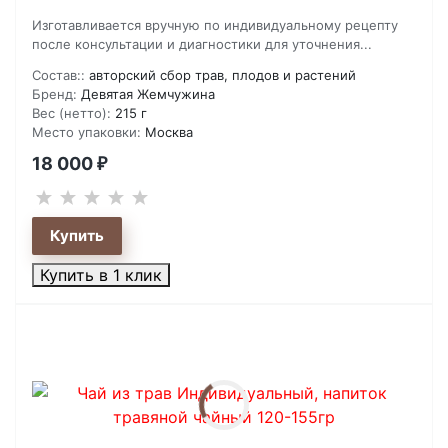
Изготавливается вручную по индивидуальному рецепту
после консультации и диагностики для уточнения...
Состав::
авторский сбор трав, плодов и растений
Бренд:
Девятая Жемчужина
Вес (нетто):
215 г
Место упаковки:
Москва
18 000
₽
Купить в 1 клик