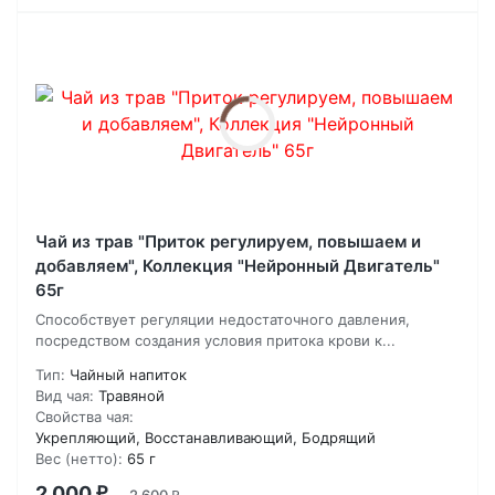
Чай из трав "Приток регулируем, повышаем и
добавляем", Коллекция "Нейронный Двигатель"
65г
Способствует регуляции недостаточного давления,
посредством создания условия притока крови к...
Тип:
Чайный напиток
Вид чая:
Травяной
Свойства чая:
Укрепляющий, Восстанавливающий, Бодрящий
Вес (нетто):
65 г
2 000
₽