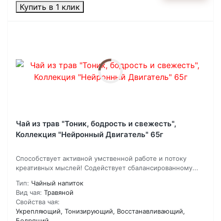
Купить в 1 клик
Чай из трав "Тоник, бодрость и свежесть",
Коллекция "Нейронный Двигатель" 65г
Способствует активной умственной работе и потоку
креативных мыслей! Содействует сбалансированному...
Тип:
Чайный напиток
Вид чая:
Травяной
Свойства чая:
Укрепляющий, Тонизирующий, Восстанавливающий,
Бодрящий