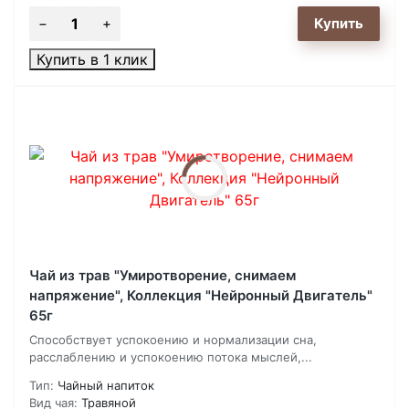
Купить в 1 клик
Чай из трав "Умиротворение, снимаем
напряжение", Коллекция "Нейронный Двигатель"
65г
Способствует успокоению и нормализации сна,
расслаблению и успокоению потока мыслей,...
Тип:
Чайный напиток
Вид чая:
Травяной