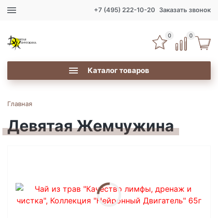
+7 (495) 222-10-20
Заказать звонок
0
0
Каталог товаров
Главная
Девятая Жемчужина