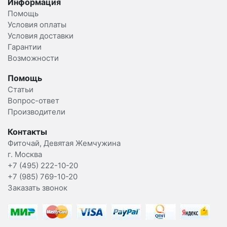
Информация
Помощь
Условия оплаты
Условия доставки
Гарантии
Возможности
Помощь
Статьи
Вопрос-ответ
Производители
Контакты
Фиточай, Девятая Жемчужина
г. Москва
+7 (495) 222-10-20
+7 (985) 769-10-20
Заказать звонок