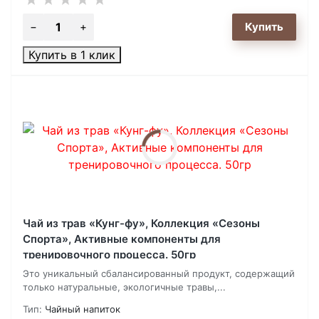
Купить в 1 клик
Чай из трав «Кунг-фу», Коллекция «Сезоны
Спорта», Активные компоненты для
тренировочного процесса. 50гр
Это уникальный сбалансированный продукт, содержащий
только натуральные, экологичные травы,...
Тип:
Чайный напиток