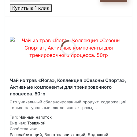
Купить в 1 клик
Чай из трав «Йога», Коллекция «Сезоны Спорта»,
Активные компоненты для тренировочного
процесса. 50гр
Это уникальный сбалансированный продукт, содержащий
только натуральные, экологичные травы,...
Тип:
Чайный напиток
Вид чая:
Травяной
Свойства чая:
Расслабляющий, Восстанавливающий, Бодрящий