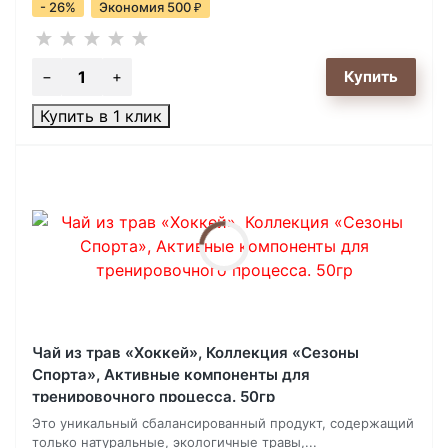
- 26%
Экономия 500
₽
Купить в 1 клик
Чай из трав «Хоккей», Коллекция «Сезоны
Спорта», Активные компоненты для
тренировочного процесса. 50гр
Это уникальный сбалансированный продукт, содержащий
только натуральные, экологичные травы,...