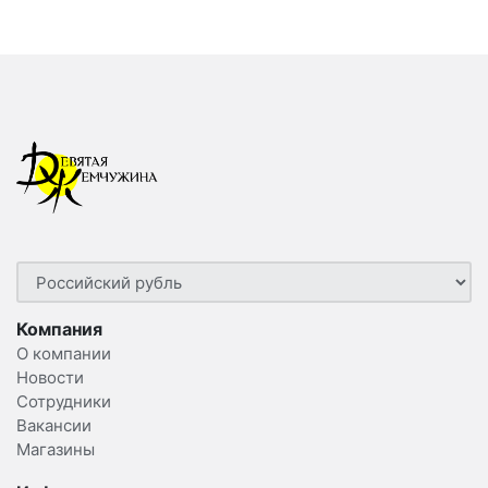
Компания
О компании
Новости
Сотрудники
Вакансии
Магазины