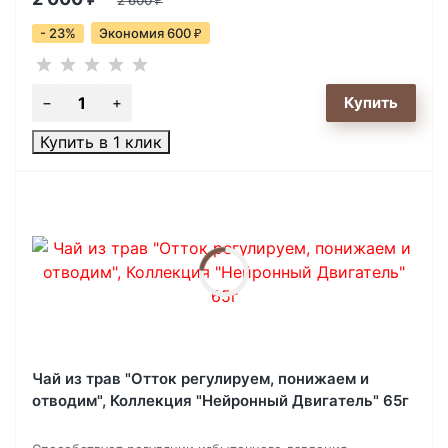
2 600
₽
- 23%
Экономия 600
₽
Купить в 1 клик
Чай из трав "Отток регулируем, понижаем и
отводим", Коллекция "Нейронный Двигатель" 65г