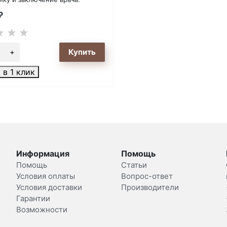
₽
 в 1 клик
Информация
Помощь
Помощь
Статьи
Условия оплаты
Вопрос-ответ
Условия доставки
Производители
Гарантии
Возможности