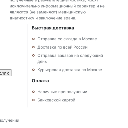
исключительно информационный характер и не
являются (не заменяют) медицинскую
диагностику и заключение врача.
Быстрая доставка
Отправка со склада в Москве
Доставка по всей России
Отправка заказов на следующий
день
Курьерская доставка по Москве
клик
Оплата
Наличные при получении
Банковской картой
получении