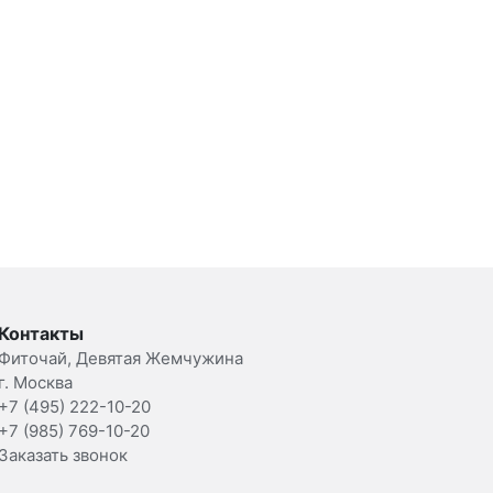
Контакты
Фиточай, Девятая Жемчужина
г. Москва
+7 (495) 222-10-20
+7 (985) 769-10-20
Заказать звонок