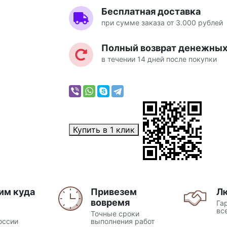
Бесплатная доставка
при сумме заказа от 3.000 рублей
Полный возврат денежных 
в течении 14 дней после покупки
Купить в 1 клик
им куда
Привезем
Л
вовремя
Га
вс
Точные сроки
оссии
выполнения работ