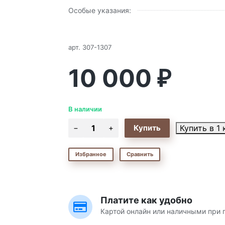
Особые указания:
арт.
307-1307
10 000
₽
В наличии
Купить в 1 
Избранное
Сравнить
Платите как удобно
Картой онлайн или наличными при 