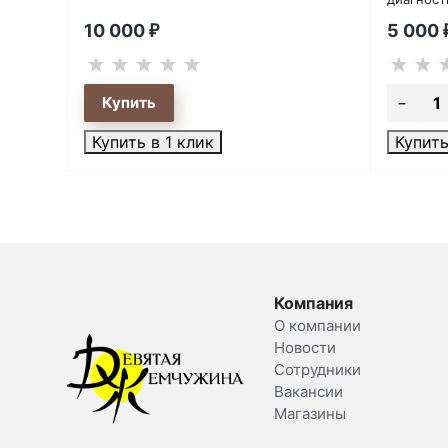
10 000
5 000
₽
Купить в 1 клик
Купить
Компания
О компании
Новости
Сотрудники
Вакансии
Магазины