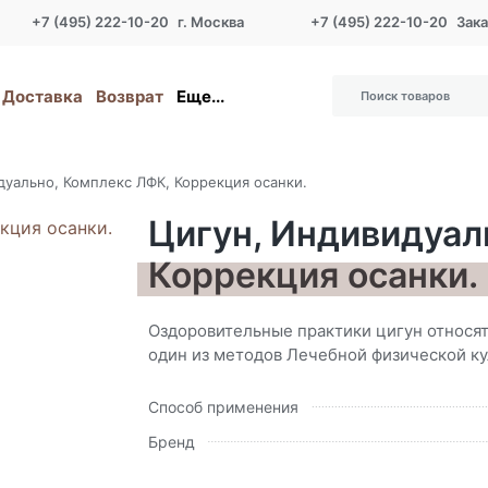
+7 (495) 222-10-20
г. Москва
+7 (495) 222-10-20
Зака
Доставка
Возврат
Еще...
дуально, Комплекс ЛФК, Коррекция осанки.
Цигун, Индивидуал
Коррекция осанки.
​Оздоровительные практики цигун относя
один из методов Лечебной физической ку
Способ применения
Бренд