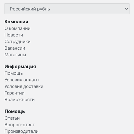
Компания
О компании
Новости
Сотрудники
Вакансии
Магазины
Информация
Помощь
Условия оплаты
Условия доставки
Гарантии
Возможности
Помощь
Статьи
Вопрос-ответ
Производители