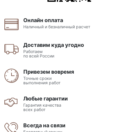
Онлайн оплата
Наличный и безналичный расчет
Доставим куда угодно
Работаем
по всей России
Привезем вовремя
Точные сроки
выполнения работ
Любые гарантии
Гарантия качества
всех работ
Всегда на связи
Бесплатный звонок