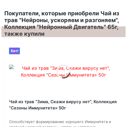
Покупатели, которые приобрели Чай из
трав "Нейроны, ускоряем и разгоняем",
Коллекция "Нейронный Двигатель" 65г,
также купили
Хит!
Чай из трав "Зима, Скажи вирусу нет", Коллекция
"Сезоны Иммунитета» 50г
Способствует формированию хорошего Иммунитета и