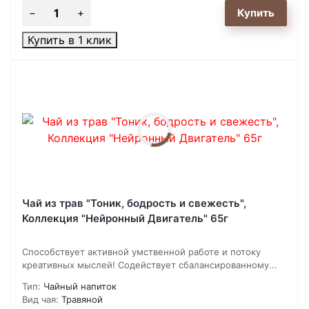
Купить в 1 клик
Чай из трав "Тоник, бодрость и свежесть",
Коллекция "Нейронный Двигатель" 65г
Способствует активной умственной работе и потоку
креативных мыслей! Содействует сбалансированному...
Тип:
Чайный напиток
Вид чая:
Травяной