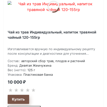
Чай из трав Индивидуальный, напиток травяной
чайный 120-155гр
Изготавливается вручную по индивидуальному рецепту
после консультации и диагностики для уточнения...
Состав::
авторский сбор трав, плодов и растений
Бренд:
Девятая Жемчужина
Вес (нетто):
125 г
Упаковка:
Пластиковая банка
10 000
₽