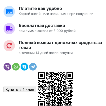
Платите как удобно
Картой онлайн или наличными при получении
Бесплатная доставка
при сумме заказа от 3.000 рублей
Полный возврат денежных средств за
товар
в течении 14 дней после покупки
Купить в 1 клик