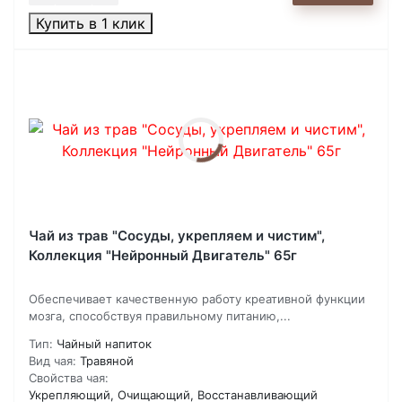
Купить в 1 клик
Чай из трав "Сосуды, укрепляем и чистим",
Коллекция "Нейронный Двигатель" 65г
Обеспечивает качественную работу креативной функции
мозга, способствуя правильному питанию,...
Тип:
Чайный напиток
Вид чая:
Травяной
Свойства чая:
Укрепляющий, Очищающий, Восстанавливающий