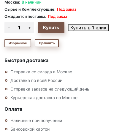
Москва:
В наличии
Сырье и Комплектующие:
Под заказ
Ожидается поставка:
Под заказ
Купить в 1 клик
Избранное
Сравнить
Быстрая доставка
Отправка со склада в Москве
Доставка по всей России
Отправка заказов на следующий день
Курьерская доставка по Москве
Оплата
Наличные при получении
Банковской картой