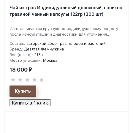
Чай из трав Индивидуальный дорожный, напиток
травяной чайный капсулы 122гр (300 шт)
Изготавливается вручную по индивидуальному рецепту
после консультации и диагностики для уточнения...
Состав::
авторский сбор трав, плодов и растений
Бренд:
Девятая Жемчужина
Вес (нетто):
215 г
Место упаковки:
Москва
18 000
₽
Купить в 1 клик