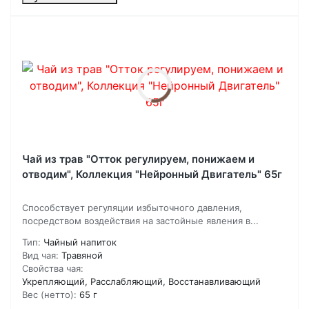
Чай из трав "Отток регулируем, понижаем и
отводим", Коллекция "Нейронный Двигатель" 65г
Способствует регуляции избыточного давления,
посредством воздействия на застойные явления в...
Тип:
Чайный напиток
Вид чая:
Травяной
Свойства чая:
Укрепляющий, Расслабляющий, Восстанавливающий
Вес (нетто):
65 г