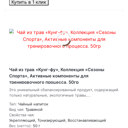
Купить в 1 клик
Чай из трав «Кунг-фу», Коллекция «Сезоны
Спорта», Активные компоненты для
тренировочного процесса. 50гр
Это уникальный сбалансированный продукт, содержащий
только натуральные, экологичные травы,...
Тип:
Чайный напиток
Вид чая:
Травяной
Свойства чая:
Укрепляющий, Тонизирующий, Восстанавливающий
Вес (нетто):
50 г