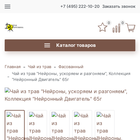
+7 (495) 222-10-20
Заказать звонок
0
0
Каталог товаров
-
-
Главная
Чай из трав
Фасованный
Чай из трав "Нейроны, ускоряем и разгоняем", Коллекция
-
"Нейронный Двигатель" 65г